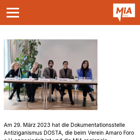
Am 29. März 2023 hat die Dokumentationsstelle
Antiziganismus DOSTA, die beim Verein Amaro Foro