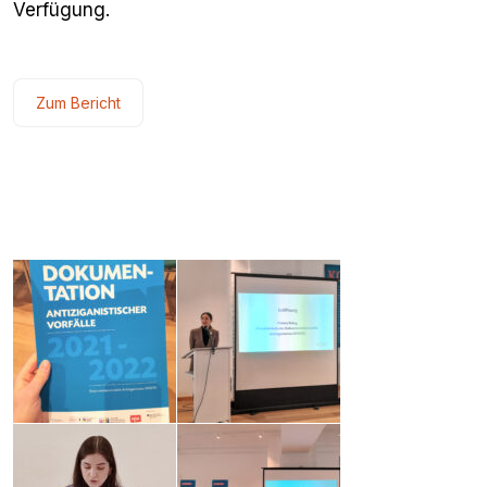
Verfügung.
Zum Bericht