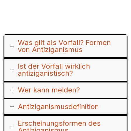
Was gilt als Vorfall? Formen
von Antiziganismus
Ist der Vorfall wirklich
antiziganistisch?
Wer kann melden?
Antiziganismusdefinition
Erscheinungsformen des
Antiziganismus