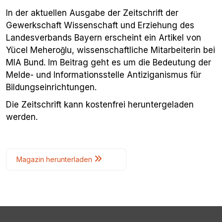
In der aktuellen Ausgabe der Zeitschrift der
Gewerkschaft Wissenschaft und Erziehung des
Landesverbands Bayern erscheint ein Artikel von
Yücel Meheroğlu, wissenschaftliche Mitarbeiterin bei
MIA Bund. Im Beitrag geht es um die Bedeutung der
Melde- und Informationsstelle Antiziganismus für
Bildungseinrichtungen.
Die Zeitschrift kann kostenfrei heruntergeladen
werden.
Magazin herunterladen