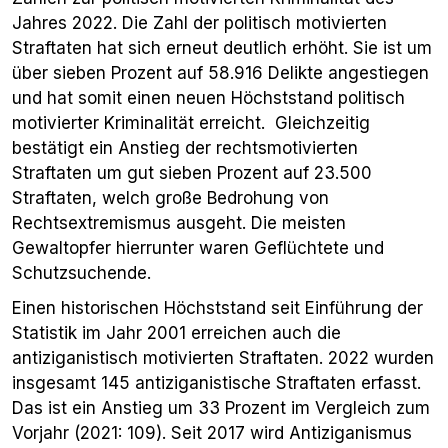
Jahres 2022. Die Zahl der politisch motivierten
Straftaten hat sich erneut deutlich erhöht. Sie ist um
über sieben Prozent auf 58.916 Delikte angestiegen
und hat somit einen neuen Höchststand politisch
motivierter Kriminalität erreicht. Gleichzeitig
bestätigt ein Anstieg der rechtsmotivierten
Straftaten um gut sieben Prozent auf 23.500
Straftaten, welch große Bedrohung von
Rechtsextremismus ausgeht. Die meisten
Gewaltopfer hierrunter waren Geflüchtete und
Schutzsuchende.
Einen historischen Höchststand seit Einführung der
Statistik im Jahr 2001 erreichen auch die
antiziganistisch motivierten Straftaten. 2022 wurden
insgesamt 145 antiziganistische Straftaten erfasst.
Das ist ein Anstieg um 33 Prozent im Vergleich zum
Vorjahr (2021: 109). Seit 2017 wird Antiziganismus