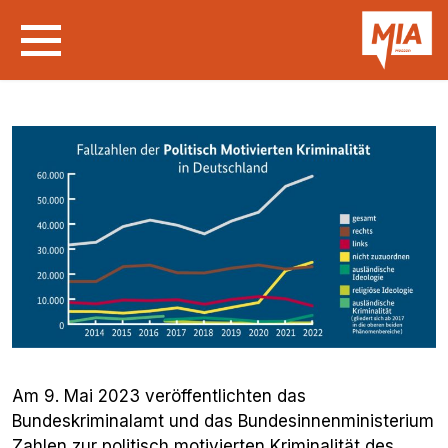
Am 9. Mai 2023 veröffentlichten das
Bundeskriminalamt und das Bundesinnenministerium
Zahlen zur politisch motivierten Kriminalität des