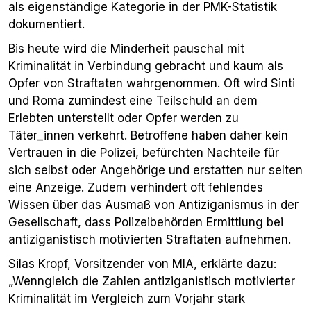
als eigenständige Kategorie in der PMK-Statistik
dokumentiert.
Bis heute wird die Minderheit pauschal mit
Kriminalität in Verbindung gebracht und kaum als
Opfer von Straftaten wahrgenommen. Oft wird Sinti
und Roma zumindest eine Teilschuld an dem
Erlebten unterstellt oder Opfer werden zu
Täter_innen verkehrt. Betroffene haben daher kein
Vertrauen in die Polizei, befürchten Nachteile für
sich selbst oder Angehörige und erstatten nur selten
eine Anzeige. Zudem verhindert oft fehlendes
Wissen über das Ausmaß von Antiziganismus in der
Gesellschaft, dass Polizeibehörden Ermittlung bei
antiziganistisch motivierten Straftaten aufnehmen.
Silas Kropf, Vorsitzender von MIA, erklärte dazu:
„Wenngleich die Zahlen antiziganistisch motivierter
Kriminalität im Vergleich zum Vorjahr stark