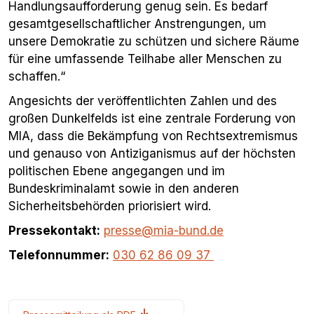
Handlungsaufforderung genug sein. Es bedarf
gesamtgesellschaftlicher Anstrengungen, um
unsere Demokratie zu schützen und sichere Räume
für eine umfassende Teilhabe aller Menschen zu
schaffen.“
Angesichts der veröffentlichten Zahlen und des
großen Dunkelfelds ist eine zentrale Forderung von
MIA, dass die Bekämpfung von Rechtsextremismus
und genauso von Antiziganismus auf der höchsten
politischen Ebene angegangen und im
Bundeskriminalamt sowie in den anderen
Sicherheitsbehörden priorisiert wird.
Pressekontakt:
presse@mia-bund.de
Telefonnummer:
030 62 86 09 37