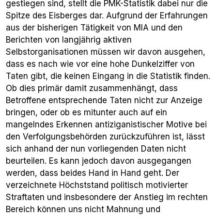
gestiegen sind, stellt die PMK-Statistik dabei nur die
Spitze des Eisberges dar. Aufgrund der Erfahrungen
aus der bisherigen Tätigkeit von MIA und den
Berichten von langjährig aktiven
Selbstorganisationen müssen wir davon ausgehen,
dass es nach wie vor eine hohe Dunkelziffer von
Taten gibt, die keinen Eingang in die Statistik finden.
Ob dies primär damit zusammenhängt, dass
Betroffene entsprechende Taten nicht zur Anzeige
bringen, oder ob es mitunter auch auf ein
mangelndes Erkennen antiziganistischer Motive bei
den Verfolgungsbehörden zurückzuführen ist, lässt
sich anhand der nun vorliegenden Daten nicht
beurteilen. Es kann jedoch davon ausgegangen
werden, dass beides Hand in Hand geht. Der
verzeichnete Höchststand politisch motivierter
Straftaten und insbesondere der Anstieg im rechten
Bereich können uns nicht Mahnung und