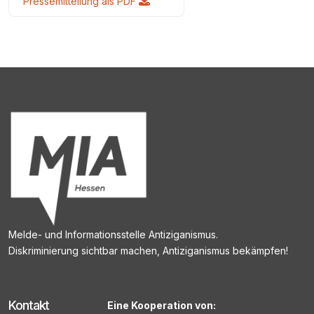
Pressemitteilung als PDF
Melde- und Informationsstelle Antiziganismus.
Diskriminierung sichtbar machen, Antiziganismus bekämpfen!
Kontakt
Eine Kooperation von: