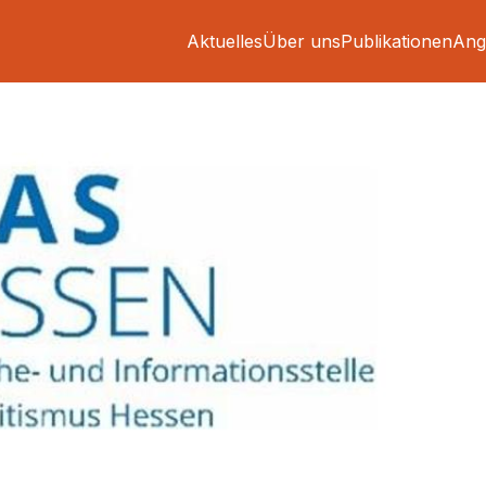
Aktuelles
Über uns
Publikationen
Ang