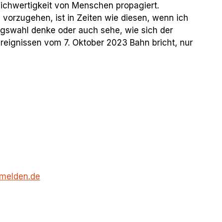
eichwertigkeit von Menschen propagiert.
rzugehen, ist in Zeiten wie diesen, wenn ich
agswahl denke oder auch sehe, wie sich der
reignissen vom 7. Oktober 2023 Bahn bricht, nur
melden.de