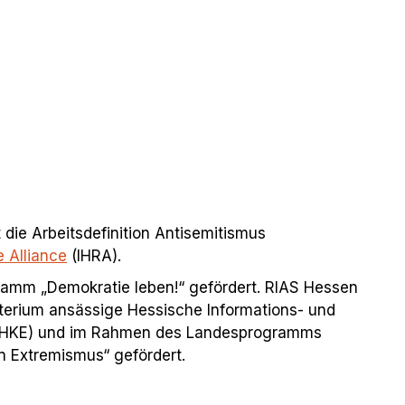
 die Arbeitsdefinition Antisemitismus
 Alliance
(IHRA).
amm „Demokratie leben!“ gefördert. RIAS Hessen
terium ansässige Hessische Informations- und
(HKE) und im Rahmen des Landesprogramms
n Extremismus“ gefördert.