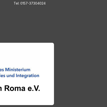
Tel: 0157-37304024