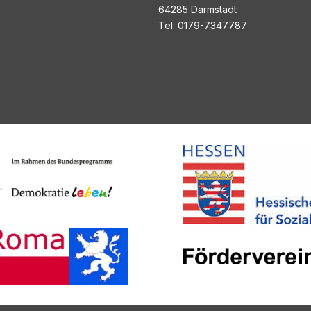
64285 Darmstadt
Tel: 0179-7347787