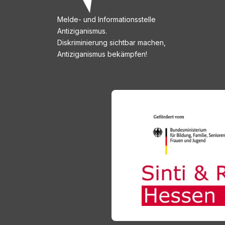
Melde- und Informationsstelle
Antiziganismus.
Diskriminierung sichtbar machen,
Antiziganismus bekämpfen!