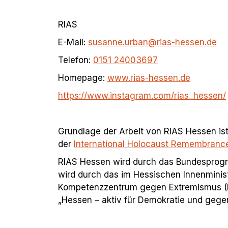
RIAS
E-Mail:
susanne.urban@rias-hessen.de
Telefon:
0151 24003697
Homepage:
www.rias-hessen.de
https://www.instagram.com/rias_hessen/
Grundlage der Arbeit von RIAS Hessen ist
der
International Holocaust Remembrance
RIAS Hessen wird durch das Bundesprogr
wird durch das im Hessischen Innenminis
Kompetenzzentrum gegen Extremismus 
„Hessen – aktiv für Demokratie und gege