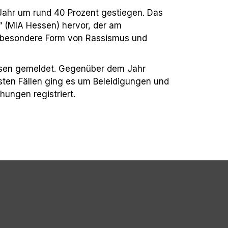
 Jahr um rund 40 Prozent gestiegen. Das
“ (MIA Hessen) hervor, der am
ie besondere Form von Rassismus und
essen gemeldet. Gegenüber dem Jahr
isten Fällen ging es um Beleidigungen und
hungen registriert.