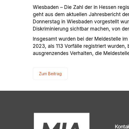
Wiesbaden – Die Zahl der in Hessen regis
geht aus dem aktuellen Jahresbericht de
Donnerstag in Wiesbaden vorgestellt wurd
Diskriminierung sichtbar machen, von der 
Insgesamt wurden bei der Meldestelle i
2023, als 113 Vorfälle registriert wurden
ausgrenzendes Verhalten, die Meldestelle
Zum Beitrag
Konta