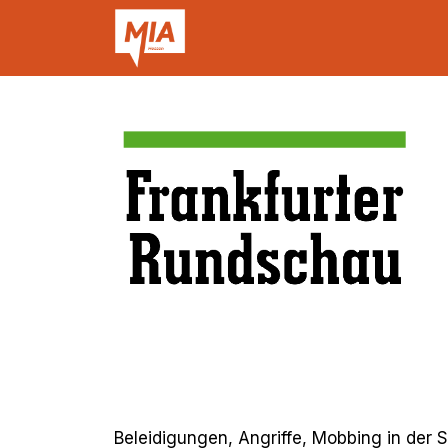
Beleidigungen, Angriffe, Mobbing in der 