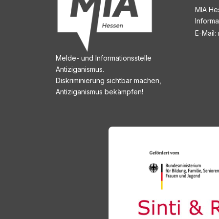
MIA He
Informa
E-Mail:
Melde- und Informationsstelle
Antiziganismus.
Diskriminierung sichtbar machen,
Antiziganismus bekämpfen!